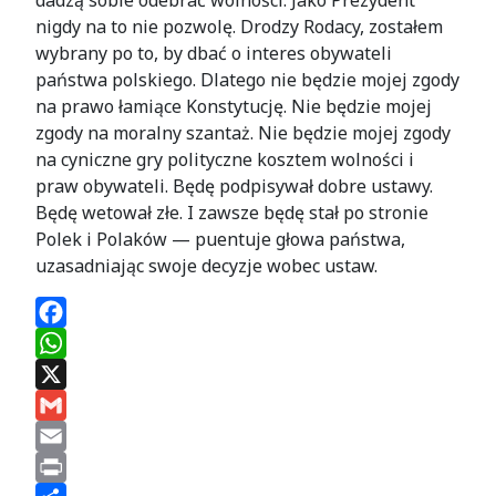
nigdy na to nie pozwolę. Drodzy Rodacy, zostałem
wybrany po to, by dbać o interes obywateli
państwa polskiego. Dlatego nie będzie mojej zgody
na prawo łamiące Konstytucję. Nie będzie mojej
zgody na moralny szantaż. Nie będzie mojej zgody
na cyniczne gry polityczne kosztem wolności i
praw obywateli. Będę podpisywał dobre ustawy.
Będę wetował złe. I zawsze będę stał po stronie
Polek i Polaków — puentuje głowa państwa,
uzasadniając swoje decyzje wobec ustaw.
Facebook
WhatsApp
X
Gmail
Email