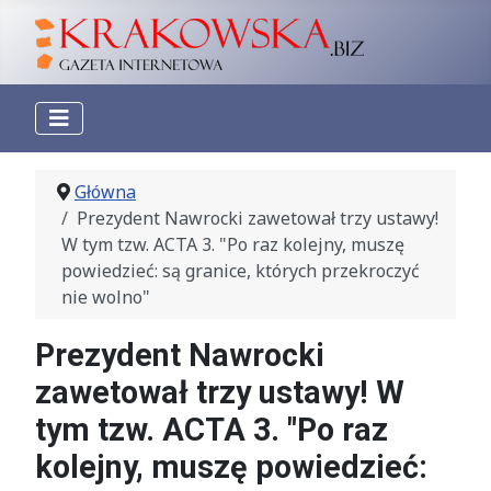
Główna
Prezydent Nawrocki zawetował trzy ustawy!
W tym tzw. ACTA 3. "Po raz kolejny, muszę
powiedzieć: są granice, których przekroczyć
nie wolno"
Prezydent Nawrocki
zawetował trzy ustawy! W
tym tzw. ACTA 3. "Po raz
kolejny, muszę powiedzieć: