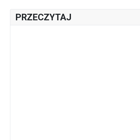
PRZECZYTAJ