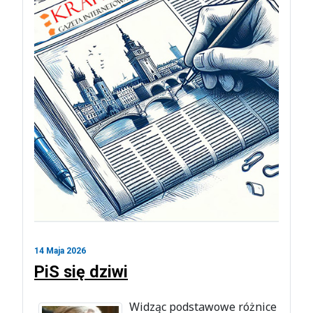
14 Maja 2026
PiS się dziwi
Widząc podstawowe różnice