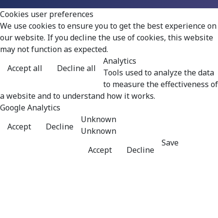
Cookies user preferences
Włodzimierz
We use cookies to ensure you to get the best experience on
Czarzasty - co trzeba
our website. If you decline the use of cookies, this website
stale powtarzać...
may not function as expected.
Analytics
Accept all
Decline all
Tools used to analyze the data
to measure the effectiveness of
a website and to understand how it works.
Google Analytics
Unknown
Accept
Decline
Unknown
Save
Accept
Decline