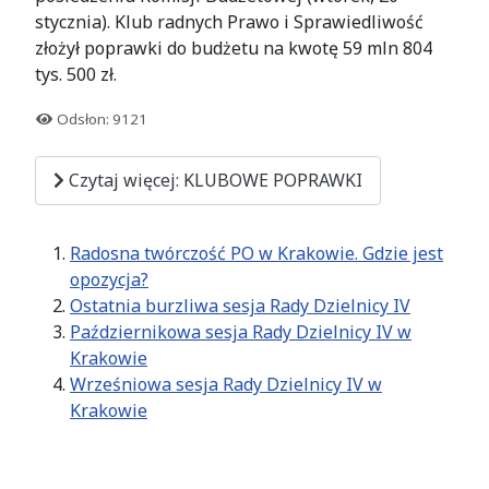
stycznia). Klub radnych Prawo i Sprawiedliwość
złożył poprawki do budżetu na kwotę 59 mln 804
tys. 500 zł.
Odsłon: 9121
Czytaj więcej: KLUBOWE POPRAWKI
Radosna twórczość PO w Krakowie. Gdzie jest
opozycja?
Ostatnia burzliwa sesja Rady Dzielnicy IV
Październikowa sesja Rady Dzielnicy IV w
Krakowie
Wrześniowa sesja Rady Dzielnicy IV w
Krakowie