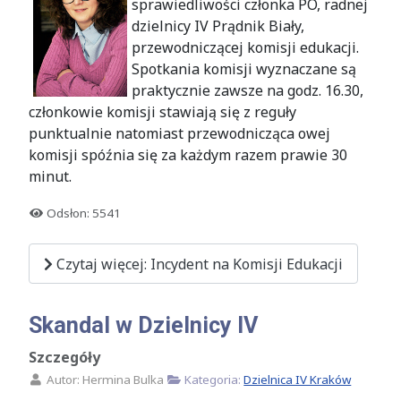
sprawiedliwości członka PO, radnej
dzielnicy IV Prądnik Biały,
przewodniczącej komisji edukacji.
Spotkania komisji wyznaczane są
praktycznie zawsze na godz. 16.30,
członkowie komisji stawiają się z reguły
punktualnie natomiast przewodnicząca owej
komisji spóźnia się za każdym razem prawie 30
minut.
Odsłon: 5541
Czytaj więcej: Incydent na Komisji Edukacji
Skandal w Dzielnicy IV
Szczegóły
Autor:
Hermina Bulka
Kategoria:
Dzielnica IV Kraków