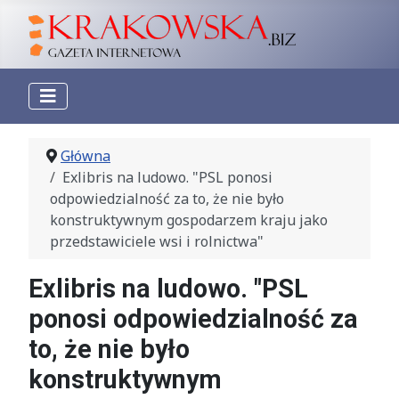
Główna
Exlibris na ludowo. "PSL ponosi
odpowiedzialność za to, że nie było
konstruktywnym gospodarzem kraju jako
przedstawiciele wsi i rolnictwa"
Exlibris na ludowo. "PSL
ponosi odpowiedzialność za
to, że nie było
konstruktywnym