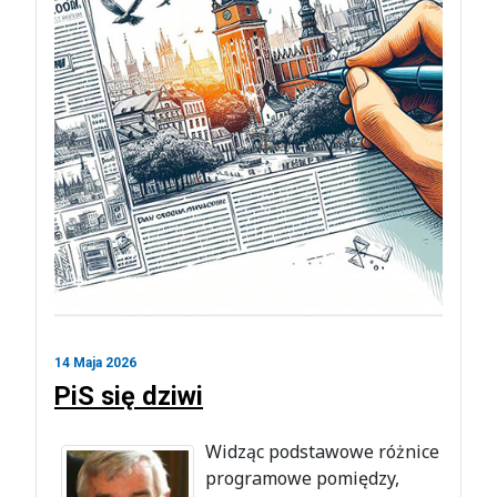
14 Maja 2026
PiS się dziwi
Widząc podstawowe różnice
programowe pomiędzy,